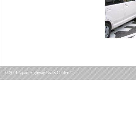
© 2001 Japan Highway Users Conference