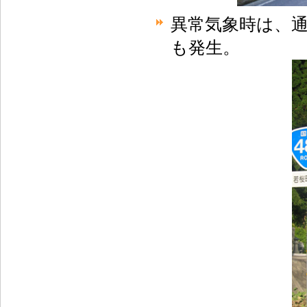
異常気象時は、
も発生。