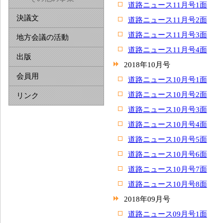
道路ニュース11月号1面
決議文
道路ニュース11月号2面
道路ニュース11月号3面
地方会議の活動
道路ニュース11月号4面
出版
2018年10月号
会員用
道路ニュース10月号1面
道路ニュース10月号2面
リンク
道路ニュース10月号3面
道路ニュース10月号4面
道路ニュース10月号5面
道路ニュース10月号6面
道路ニュース10月号7面
道路ニュース10月号8面
2018年09月号
道路ニュース09月号1面