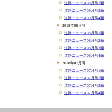
道路ニュース09月号2面
道路ニュース09月号3面
道路ニュース09月号4面
2018年08月号
道路ニュース08月号1面
道路ニュース08月号2面
道路ニュース08月号3面
道路ニュース08月号4面
2018年07月号
道路ニュース07月号1面
道路ニュース07月号2面
道路ニュース07月号3面
道路ニュース07月号4面